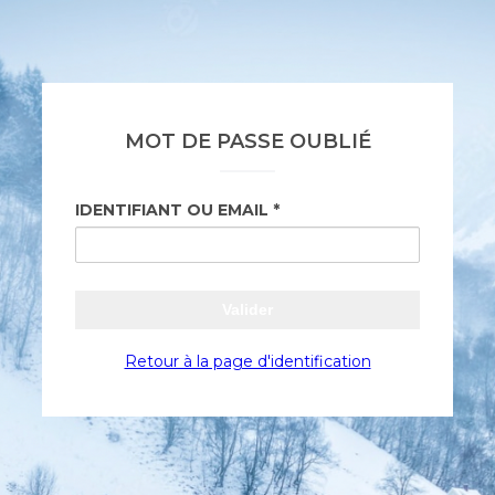
MOT DE PASSE OUBLIÉ
IDENTIFIANT OU EMAIL
Valider
Retour à la page d'identification